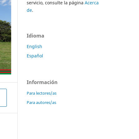
servicio, consulte la página
Acerca
de
.
Idioma
English
Español
Información
Para lectores/as
Para autores/as