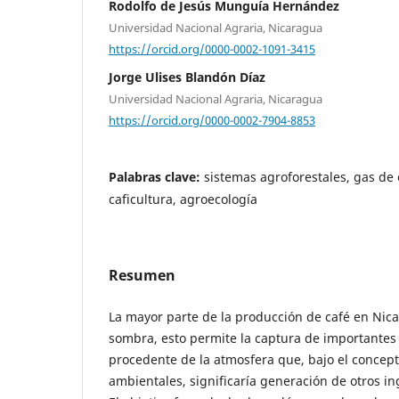
Rodolfo de Jesús Munguía Hernández
Universidad Nacional Agraria, Nicaragua
https://orcid.org/0000-0002-1091-3415
Jorge Ulises Blandón Díaz
Universidad Nacional Agraria, Nicaragua
https://orcid.org/0000-0002-7904-8853
Palabras clave:
sistemas agroforestales, gas de 
caficultura, agroecología
Resumen
La mayor parte de la producción de café en Nica
sombra, esto permite la captura de importante
procedente de la atmosfera que, bajo el concept
ambientales, significaría generación de otros in