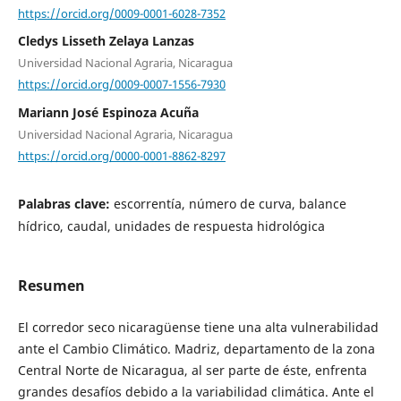
https://orcid.org/0009-0001-6028-7352
Cledys Lisseth Zelaya Lanzas
Universidad Nacional Agraria, Nicaragua
https://orcid.org/0009-0007-1556-7930
Mariann José Espinoza Acuña
Universidad Nacional Agraria, Nicaragua
https://orcid.org/0000-0001-8862-8297
Palabras clave:
escorrentía, número de curva, balance
hídrico, caudal, unidades de respuesta hidrológica
Resumen
El corredor seco nicaragüense tiene una alta vulnerabilidad
ante el Cambio Climático. Madriz, departamento de la zona
Central Norte de Nicaragua, al ser parte de éste, enfrenta
grandes desafíos debido a la variabilidad climática. Ante el