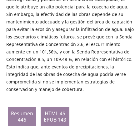
que le atribuye un alto potencial para la cosecha de agua.
Sin embargo, la efectividad de las obras depende de su
mantenimiento adecuado y la gestión del área de captación
para evitar la erosión y asegurar la infiltración de agua. Bajo
los escenarios climáticos futuros, se prevé que con la Senda
Representativa de Concentración 2.6, el escurrimiento
aumente en un 101,56%, y con la Senda Representativa de
Concentración 8.5, un 109.48 %, en relación con el histórico.
Esto indica que, ante eventos de precipitaciones, la
integridad de las obras de cosecha de agua podría verse
comprometida si no se implementan estrategias de
conservación y manejo de cobertura.
Resumen
HTML 45
446
EPUB 143