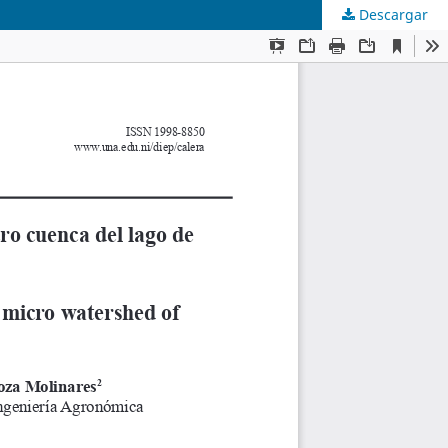
Descargar