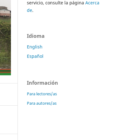
servicio, consulte la página
Acerca
de
.
Idioma
English
Español
Información
Para lectores/as
Para autores/as