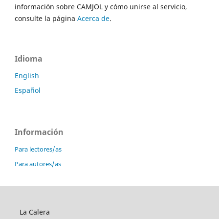
información sobre CAMJOL y cómo unirse al servicio,
consulte la página
Acerca de
.
Idioma
English
Español
Información
Para lectores/as
Para autores/as
La Calera