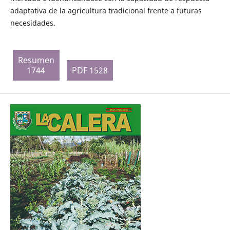
adaptativa de la agricultura tradicional frente a futuras
necesidades.
Resumen
1744
PDF 1528