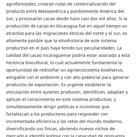
agroforestales, crearon rutas de comercialización del
producto entre Mesoamérica y posiblemente América del
Sur, y procesaron cacao desde hace casi dos mil años. Si la
producción de cacao en Nicaragua fue en aquel tiempo un
atractivo para las migraciones étnicas del norte y el sur, es
altamente posible que la etnohistoria de este sistema
productivo en el país haya tenido sus peculiaridades. La
calidad del cacao nicaragüense podría estar asociada a esta
herencia biocultural, lo cual actualmente fundamenta la
oportunidad de rediseñar un agroecosistema biodiverso,
amigable con el ambiente y con alto potencial para generar
productos de exportación. Es urgente establecer la
vinculación entre quienes producen, identifican, adaptan y
aplican el conocimiento en este sistema productivo, y
simultáneamente dirigir políticas e incentivos que
fortalezcan a los productores para responder con
incrementada eficiencia a los retos del mundo moderno,
diversificando sus fincas, abriendo nuevos nichos de
mercado e identificándose con la capacidad de respuesta