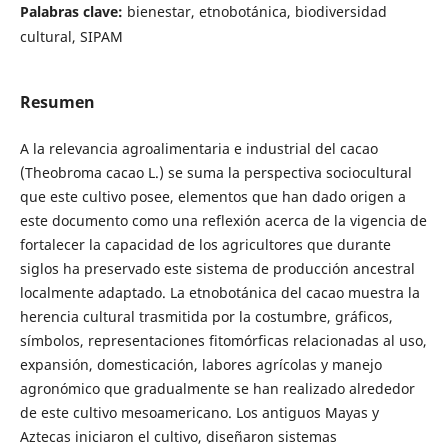
Palabras clave:
bienestar, etnobotánica, biodiversidad
cultural, SIPAM
Resumen
A la relevancia agroalimentaria e industrial del cacao
(Theobroma cacao L.) se suma la perspectiva sociocultural
que este cultivo posee, elementos que han dado origen a
este documento como una reflexión acerca de la vigencia de
fortalecer la capacidad de los agricultores que durante
siglos ha preservado este sistema de producción ancestral
localmente adaptado. La etnobotánica del cacao muestra la
herencia cultural trasmitida por la costumbre, gráficos,
símbolos, representaciones fitomórficas relacionadas al uso,
expansión, domesticación, labores agrícolas y manejo
agronómico que gradualmente se han realizado alrededor
de este cultivo mesoamericano. Los antiguos Mayas y
Aztecas iniciaron el cultivo, diseñaron sistemas