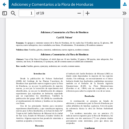
Adiciones y Comentarios a la Flora de Honduras