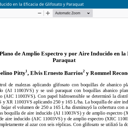
ucido en la Eficacia de Glifosato y Paraquat