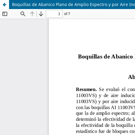
Boquillas de Abanico Plano de Amplio Espectro y por Aire Ind