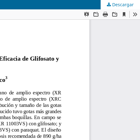
Descargar