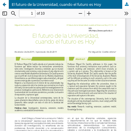
El futuro de la Universidad, cuando el futuro es Hoy