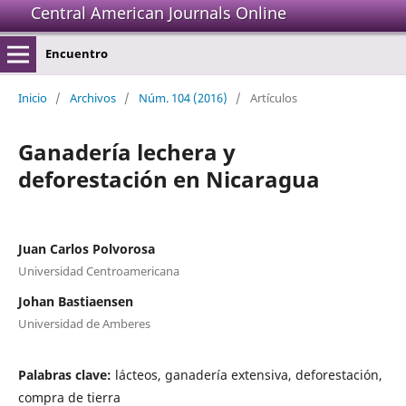
Central American Journals Online
Encuentro
Inicio
/
Archivos
/
Núm. 104 (2016)
/
Artículos
Ganadería lechera y
deforestación en Nicaragua
Juan Carlos Polvorosa
Universidad Centroamericana
Johan Bastiaensen
Universidad de Amberes
Palabras clave:
lácteos, ganadería extensiva, deforestación,
compra de tierra