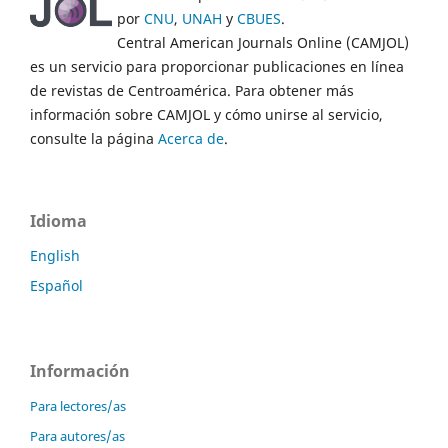
por
CNU
,
UNAH
y
CBUES
.
Central American Journals Online (CAMJOL)
es un servicio para proporcionar publicaciones en línea
de revistas de Centroamérica. Para obtener más
información sobre CAMJOL y cómo unirse al servicio,
consulte la página
Acerca de
.
Idioma
English
Español
Información
Para lectores/as
Para autores/as