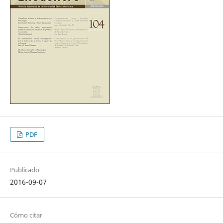
PDF
Publicado
2016-09-07
Cómo citar