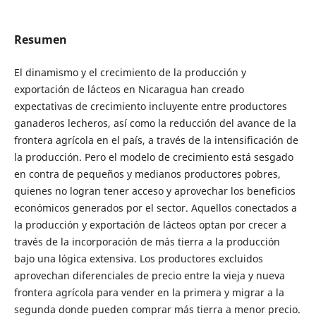
Resumen
El dinamismo y el crecimiento de la producción y
exportación de lácteos en Nicaragua han creado
expectativas de crecimiento incluyente entre productores
ganaderos lecheros, así como la reducción del avance de la
frontera agrícola en el país, a través de la intensificación de
la producción. Pero el modelo de crecimiento está sesgado
en contra de pequeños y medianos productores pobres,
quienes no logran tener acceso y aprovechar los beneficios
económicos generados por el sector. Aquellos conectados a
la producción y exportación de lácteos optan por crecer a
través de la incorporación de más tierra a la producción
bajo una lógica extensiva. Los productores excluidos
aprovechan diferenciales de precio entre la vieja y nueva
frontera agrícola para vender en la primera y migrar a la
segunda donde pueden comprar más tierra a menor precio.