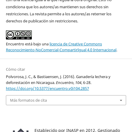
condiciona que los autores/as mantienen sus derechos sin
restricciones. La revista permite a los autores/as reterner los
derechos de publicación sin restricciones.
Encuentro está bajo una
licencia de Creative Commons
Reconocimiento-NoComercial-CompartirIgual 4.0 Internacional
.
Cómo citar
Polvorosa, J. C., & Bastiaensen, J. (2016). Ganadería lechera y
deforestación en Nicaragua.
Encuentro
,
104
, 6-28.
https://doi.org/10.5377/encuentro.v0i104.2857
Más formatos de cita
Establecido por INASP en 2012. Gestionado