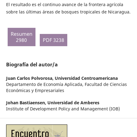
El resultado es el continuo avance de la frontera agrícola
sobre las últimas áreas de bosques tropicales de Nicaragua.
Resumen
2980
PDF 3238
Biografía del autor/a
Juan Carlos Polvorosa,
Universidad Centroamericana
Departamento de Economía Aplicada, Facultad de Ciencias
Económicas y Empresariales
Johan Bastiaensen,
Universidad de Amberes
Institute of Development Policy and Management (IOB)