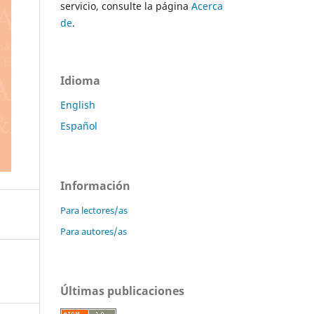
servicio, consulte la página
Acerca
de
.
Idioma
English
Español
Información
Para lectores/as
Para autores/as
Últimas publicaciones