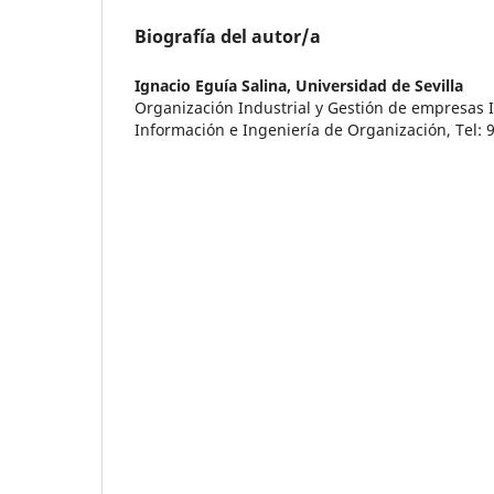
Biografía del autor/a
Ignacio Eguía Salina,
Universidad de Sevilla
Organización Industrial y Gestión de empresas I
Información e Ingeniería de Organización, Tel: 