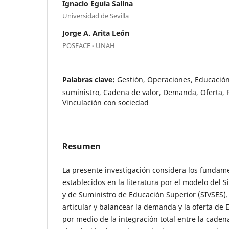
Ignacio Eguía Salina
Universidad de Sevilla
Jorge A. Arita León
POSFACE - UNAH
Palabras clave:
Gestión, Operaciones, Educació
suministro, Cadena de valor, Demanda, Oferta, P
Vinculación con sociedad
Resumen
La presente investigación considera los fundame
establecidos en la literatura por el modelo del 
y de Suministro de Educación Superior (SIVSES)
articular y balancear la demanda y la oferta de 
por medio de la integración total entre la cadena