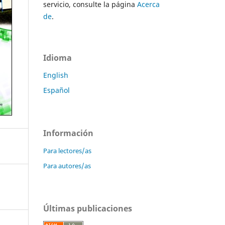
servicio, consulte la página
Acerca
de
.
Idioma
English
Español
Información
Para lectores/as
Para autores/as
Últimas publicaciones