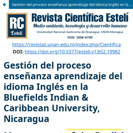
Gestión del proceso enseñanza aprendizaje del idioma Inglés en la Bluefields Indian & Caribbean University, Nicaragua