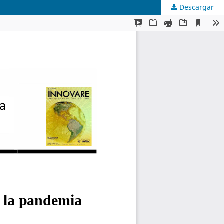
Descargar