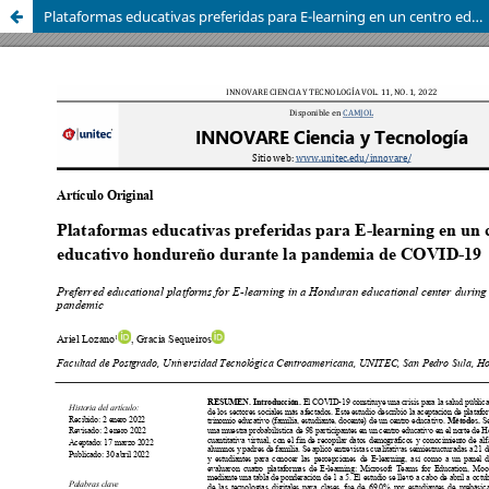
Plataformas educativas preferidas para E-learning en un centro educativo hondureño durante la pandemia de COVID-19