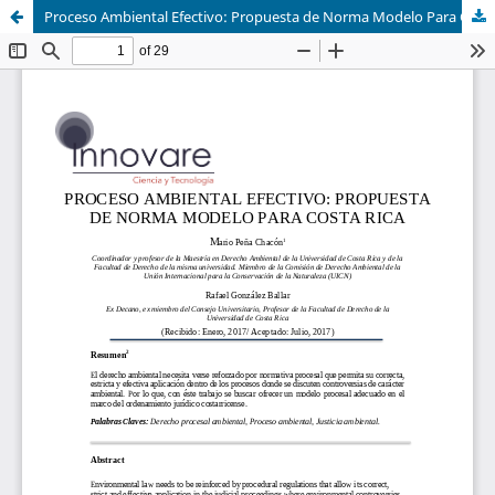
Proceso Ambiental Efectivo: Propuesta de Norma Modelo Para Costa Rica