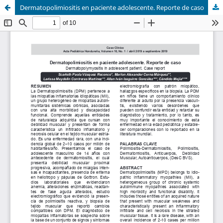
Dermatopolimiositis en paciente adolescente. Reporte de caso