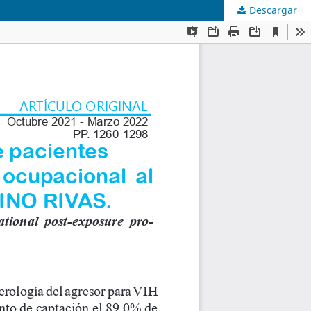
Descargar