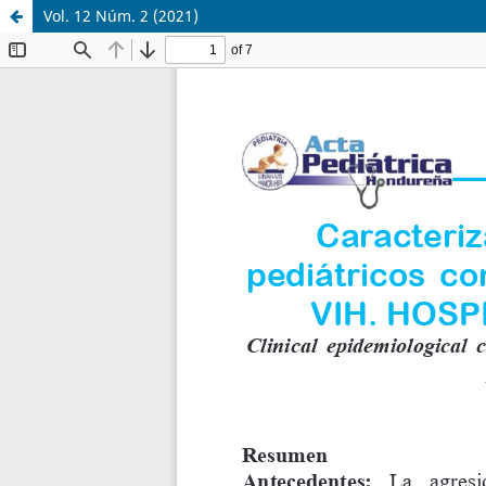
Vol. 12 Núm. 2 (2021)