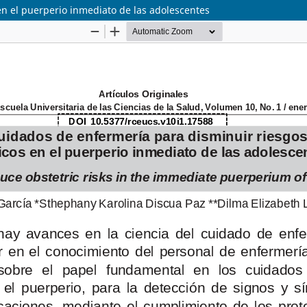
en el puerperio inmediato de las adolescentes