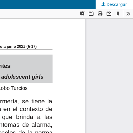
Descargar