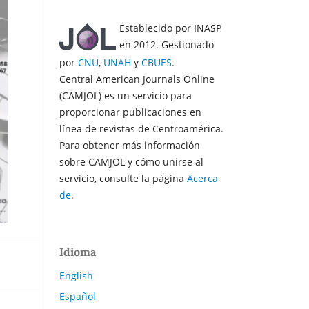
Establecido por INASP
en 2012. Gestionado
por
CNU
,
UNAH
y
CBUES
.
Central American Journals Online
(CAMJOL) es un servicio para
proporcionar publicaciones en
línea de revistas de Centroamérica.
Para obtener más información
sobre CAMJOL y cómo unirse al
servicio, consulte la página
Acerca
de
.
Idioma
English
Español