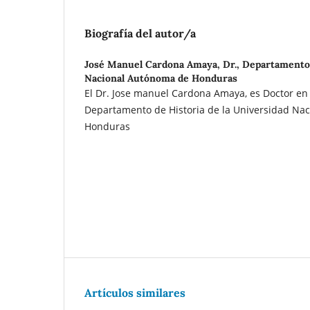
Biografía del autor/a
José Manuel Cardona Amaya, Dr.,
Departamento 
Nacional Autónoma de Honduras
El Dr. Jose manuel Cardona Amaya, es Doctor en 
Departamento de Historia de la Universidad Na
Honduras
Artículos similares