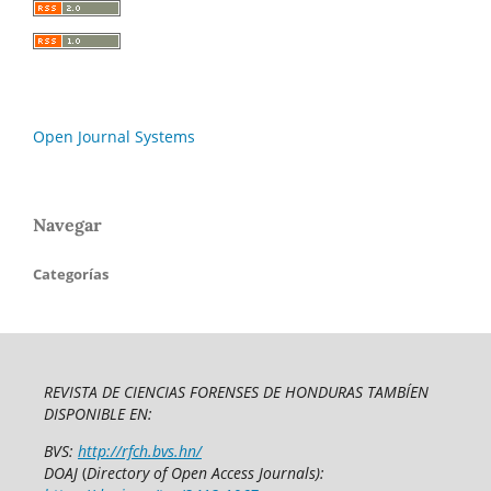
Open Journal Systems
Navegar
Categorías
REVISTA DE CIENCIAS FORENSES DE HONDURAS TAMBÍEN
DISPONIBLE EN:
BVS:
http://rfch.bvs.hn/
DOAJ
(
Directory of Open Access Journals):