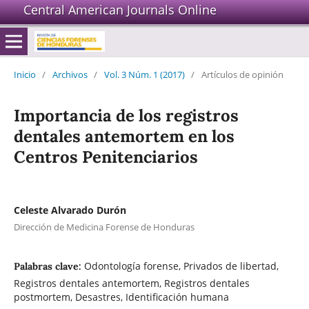
Central American Journals Online
Inicio
/
Archivos
/
Vol. 3 Núm. 1 (2017)
/
Artículos de opinión
Importancia de los registros
dentales antemortem en los
Centros Penitenciarios
Celeste Alvarado Durón
Dirección de Medicina Forense de Honduras
Odontología forense, Privados de libertad,
Palabras clave:
Registros dentales antemortem, Registros dentales
postmortem, Desastres, Identificación humana