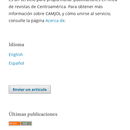
de revistas de Centroamérica. Para obtener más
información sobre CAMJOL y cómo unirse al servicio,
consulte la página
Acerca de
.
Idioma
English
Español
Enviar un artículo
Últimas publicaciones