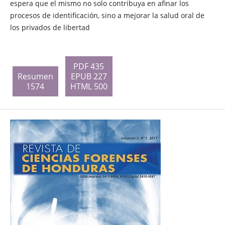
espera que el mismo no solo contribuya en afinar los
procesos de identificación, sino a mejorar la salud oral de
los privados de libertad
PDF 435
Resumen
EPUB 227
1574
HTML 500