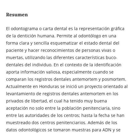
Resumen
El odontograma o carta dental es la representación gráfica
de la dentición humana. Permite al odontólogo en una
forma clara y sencilla esquematizar el estado dental del
paciente y hacer reconocimientos de personas vivas o
muertas, utilizando las diferentes características buco-
dentales del individuo. En el contexto de la identificación
aporta información valiosa, especialmente cuando se
comparan los registros dentales antemortem y posmortem.
Actualmente en Honduras se inició un proyecto orientado al
levantamiento de registros dentales antemortem en los
privados de libertad, el cual ha tenido muy buena
aceptación no solo entre la población penitenciaria, sino
entre las autoridades de los centros; hasta la fecha se han
muestreado dos centros penitenciarios. Además de los
datos odontológicos se tomaron muestras para ADN y se