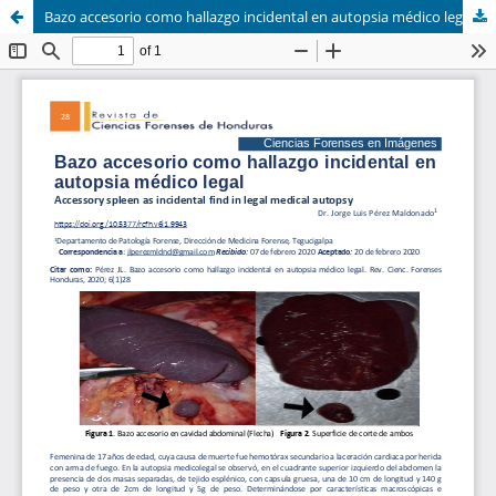
Bazo accesorio como hallazgo incidental en autopsia médico legal