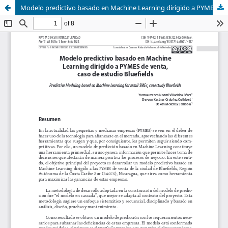
Modelo predictivo basado en Machine Learning dirigido a PYMES de venta, caso de estudio Bluefields