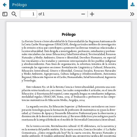
Prólogo