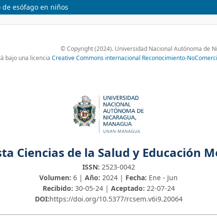
o de esófago en niños