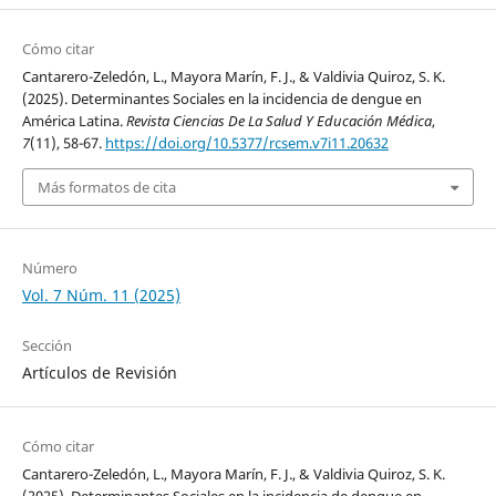
Cómo citar
Cantarero-Zeledón, L., Mayora Marín, F. J., & Valdivia Quiroz, S. K.
(2025). Determinantes Sociales en la incidencia de dengue en
América Latina.
Revista Ciencias De La Salud Y Educación Médica
,
7
(11), 58-67.
https://doi.org/10.5377/rcsem.v7i11.20632
Más formatos de cita
Número
Vol. 7 Núm. 11 (2025)
Sección
Artículos de Revisión
Cómo citar
Cantarero-Zeledón, L., Mayora Marín, F. J., & Valdivia Quiroz, S. K.