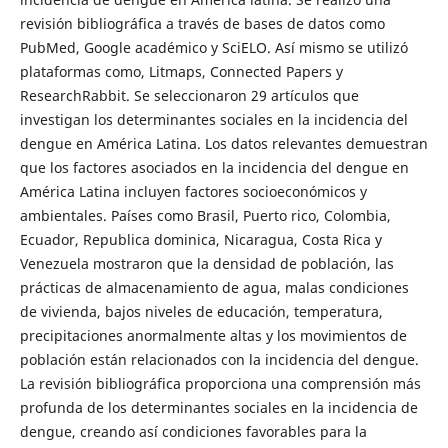
revisión bibliográfica a través de bases de datos como
PubMed, Google académico y SciELO. Así mismo se utilizó
plataformas como, Litmaps, Connected Papers y
ResearchRabbit. Se seleccionaron 29 artículos que
investigan los determinantes sociales en la incidencia del
dengue en América Latina. Los datos relevantes demuestran
que los factores asociados en la incidencia del dengue en
América Latina incluyen factores socioeconómicos y
ambientales. Países como Brasil, Puerto rico, Colombia,
Ecuador, Republica dominica, Nicaragua, Costa Rica y
Venezuela mostraron que la densidad de población, las
prácticas de almacenamiento de agua, malas condiciones
de vivienda, bajos niveles de educación, temperatura,
precipitaciones anormalmente altas y los movimientos de
población están relacionados con la incidencia del dengue.
La revisión bibliográfica proporciona una comprensión más
profunda de los determinantes sociales en la incidencia de
dengue, creando así condiciones favorables para la