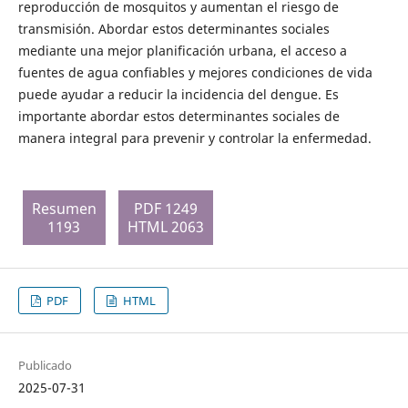
reproducción de mosquitos y aumentan el riesgo de
transmisión. Abordar estos determinantes sociales
mediante una mejor planificación urbana, el acceso a
fuentes de agua confiables y mejores condiciones de vida
puede ayudar a reducir la incidencia del dengue. Es
importante abordar estos determinantes sociales de
manera integral para prevenir y controlar la enfermedad.
Resumen
PDF 1249
1193
HTML 2063
PDF
HTML
Publicado
2025-07-31