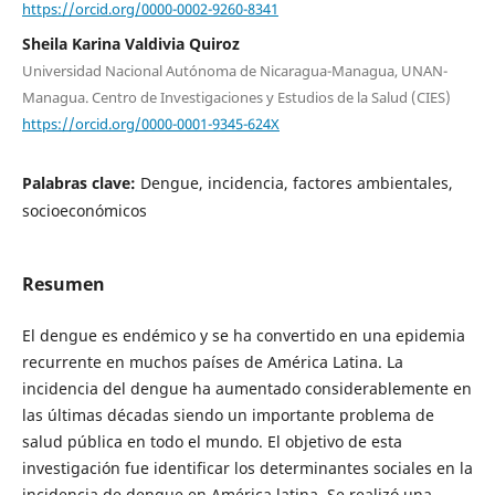
https://orcid.org/0000-0002-9260-8341
Sheila Karina Valdivia Quiroz
Universidad Nacional Autónoma de Nicaragua-Managua, UNAN-
Managua. Centro de Investigaciones y Estudios de la Salud (CIES)
https://orcid.org/0000-0001-9345-624X
Palabras clave:
Dengue, incidencia, factores ambientales,
socioeconómicos
Resumen
El dengue es endémico y se ha convertido en una epidemia
recurrente en muchos países de América Latina. La
incidencia del dengue ha aumentado considerablemente en
las últimas décadas siendo un importante problema de
salud pública en todo el mundo. El objetivo de esta
investigación fue identificar los determinantes sociales en la
incidencia de dengue en América latina. Se realizó una