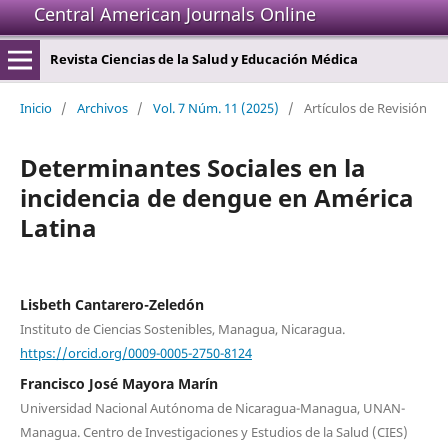
Central American Journals Online
Revista Ciencias de la Salud y Educación Médica
Inicio
/
Archivos
/
Vol. 7 Núm. 11 (2025)
/
Artículos de Revisión
Determinantes Sociales en la
incidencia de dengue en América
Latina
Lisbeth Cantarero-Zeledón
Instituto de Ciencias Sostenibles, Managua, Nicaragua.
https://orcid.org/0009-0005-2750-8124
Francisco José Mayora Marín
Universidad Nacional Autónoma de Nicaragua-Managua, UNAN-
Managua. Centro de Investigaciones y Estudios de la Salud (CIES)