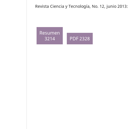
Revista Ciencia y Tecnología, No. 12, junio 2013:
Resumen
3214
PDF 2328