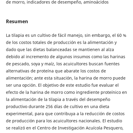
de morro, indicadores de desempeño, aminoácidos
Resumen
La tilapia es un cultivo de fácil manejo, sin embargo, el 60 %
de los costos totales de producción es la alimentación y
dado que las dietas balanceadas se mantienen al alza
debido al incremento de algunos insumos como las harinas
de pescado, soya y maíz, los acuicultores buscan fuentes
alternativas de proteína que abarate los costos de
alimentación; ante esta situación, la harina de morro puede
ser una opción. El objetivo de este estudio fue evaluar el
efecto de la harina de morro como ingrediente proteínico en
la alimentación de la tilapia a través del desempeño
productivo durante 256 días de cultivo en una dieta
experimental, para que contribuya a la reducción de costos
de producción para los acuicultores nacionales. El estudio
se realizó en el Centro de Investigación Acuícola Pesquero,