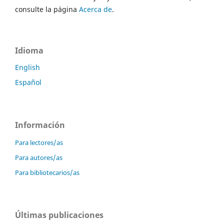
consulte la página
Acerca de
.
Idioma
English
Español
Información
Para lectores/as
Para autores/as
Para bibliotecarios/as
Últimas publicaciones