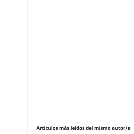
Artículos más leídos del mismo autor/a