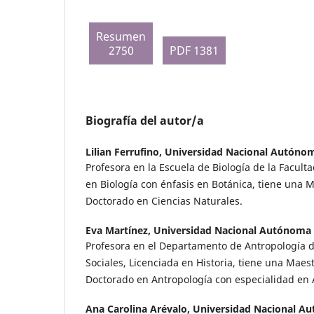
Resumen
2750
PDF 1381
Biografía del autor/a
Lilian Ferrufino,
Universidad Nacional Autóno
Profesora en la Escuela de Biología de la Facult
en Biología con énfasis en Botánica, tiene una M
Doctorado en Ciencias Naturales.
Eva Martínez,
Universidad Nacional Autónoma
Profesora en el Departamento de Antropología d
Sociales, Licenciada en Historia, tiene una Maes
Doctorado en Antropología con especialidad en 
Ana Carolina Arévalo,
Universidad Nacional A