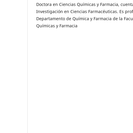
Doctora en Ciencias Químicas y Farmacia, cuent
Investigación en Ciencias Farmacéuticas. Es pro
Departamento de Química y Farmacia de la Facu
Químicas y Farmacia