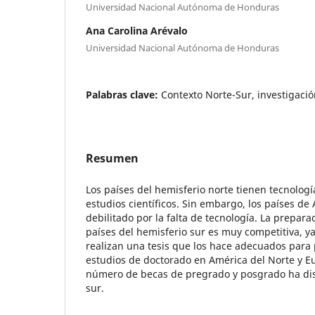
Universidad Nacional Autónoma de Honduras
Ana Carolina Arévalo
Universidad Nacional Autónoma de Honduras
Palabras clave:
Contexto Norte-Sur, investigaci
Resumen
Los países del hemisferio norte tienen tecnologí
estudios científicos. Sin embargo, los países de
debilitado por la falta de tecnología. La prepar
países del hemisferio sur es muy competitiva, y
realizan una tesis que los hace adecuados para
estudios de doctorado en América del Norte y E
número de becas de pregrado y posgrado ha dis
sur.