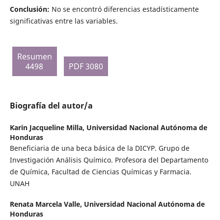
Conclusión:
No se encontró diferencias estadísticamente
significativas entre las variables.
Resumen
4498
PDF 3080
Biografía del autor/a
Karin Jacqueline Milla,
Universidad Nacional Autónoma de
Honduras
Beneficiaria de una beca básica de la DICYP. Grupo de
Investigación Análisis Químico. Profesora del Departamento
de Química, Facultad de Ciencias Químicas y Farmacia.
UNAH
Renata Marcela Valle,
Universidad Nacional Autónoma de
Honduras