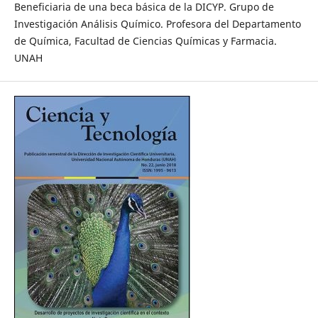
Beneficiaria de una beca básica de la DICYP. Grupo de
Investigación Análisis Químico. Profesora del Departamento
de Química, Facultad de Ciencias Químicas y Farmacia.
UNAH