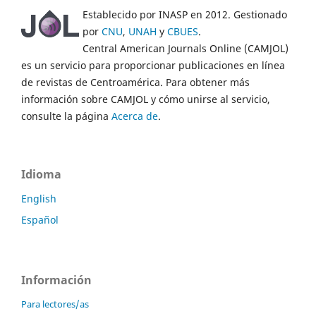
Establecido por INASP en 2012. Gestionado
por
CNU
,
UNAH
y
CBUES
.
Central American Journals Online (CAMJOL)
es un servicio para proporcionar publicaciones en línea
de revistas de Centroamérica. Para obtener más
información sobre CAMJOL y cómo unirse al servicio,
consulte la página
Acerca de
.
Idioma
English
Español
Información
Para lectores/as