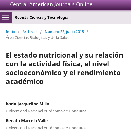
Central American Journals Online
Revista Ciencia y Tecnología
Inicio
/
Archivos
/
Número 22, junio 2018
/
Área Ciencias Biológicas y de la Salud
El estado nutricional y su relación
con la actividad física, el nivel
socioeconómico y el rendimiento
académico
Karin Jacqueline Milla
Universidad Nacional Autónoma de Honduras
Renata Marcela Valle
Universidad Nacional Autónoma de Honduras