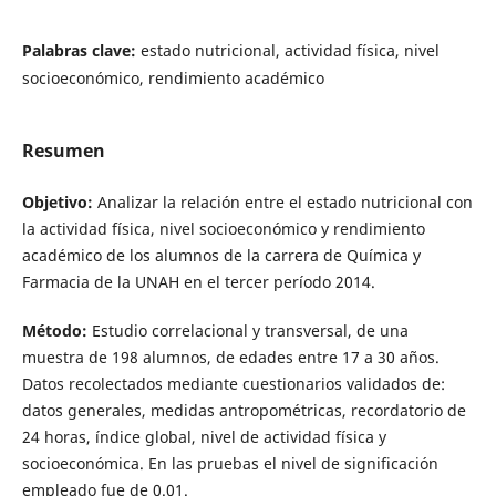
Palabras clave:
estado nutricional, actividad física, nivel
socioeconómico, rendimiento académico
Resumen
Objetivo:
Analizar la relación entre el estado nutricional con
la actividad física, nivel socioeconómico y rendimiento
académico de los alumnos de la carrera de Química y
Farmacia de la UNAH en el tercer período 2014.
Método:
Estudio correlacional y transversal, de una
muestra de 198 alumnos, de edades entre 17 a 30 años.
Datos recolectados mediante cuestionarios validados de:
datos generales, medidas antropométricas, recordatorio de
24 horas, índice global, nivel de actividad física y
socioeconómica. En las pruebas el nivel de significación
empleado fue de 0.01.