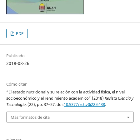
PDF
Publicado
2018-08-26
Cómo citar
“El estado nutricional y su relación con la actividad física, el nivel
socioeconómico y el rendimiento académico” (2018)
Revista Ciencia y
Tecnología
, (22), pp. 37–57. doi:
10.5377/rct.v0i22.6438
.
Más formatos de cita
Número