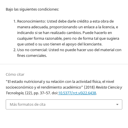
Bajo las siguientes condiciones:
Reconocimiento: Usted debe darle crédito a esta obra de
manera adecuada, proporcionando un enlace a la licencia, e
indicando si se han realizado cambios. Puede hacerlo en
cualquier forma razonable, pero no de forma tal que sugiera
que usted o su uso tienen el apoyo del licenciante.
Uso no comercial: Usted no puede hacer uso del material con
fines comerciales.
Cómo citar
“El estado nutricional y su relación con la actividad física, el nivel
socioeconómico y el rendimiento académico” (2018)
Revista Ciencia y
Tecnología
, (22), pp. 37–57. doi:
10.5377/rct.v0i22.6438
.
Más formatos de cita