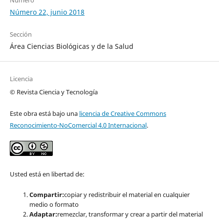
Número 22, junio 2018
Sección
Área Ciencias Biológicas y de la Salud
Licencia
© Revista Ciencia y Tecnología
Este obra está bajo una
licencia de Creative Commons
Reconocimiento-NoComercial 4.0 Internacional
.
Usted está en libertad de:
Compartir:
copiar y redistribuir el material en cualquier
medio o formato
Adaptar:
remezclar, transformar y crear a partir del material