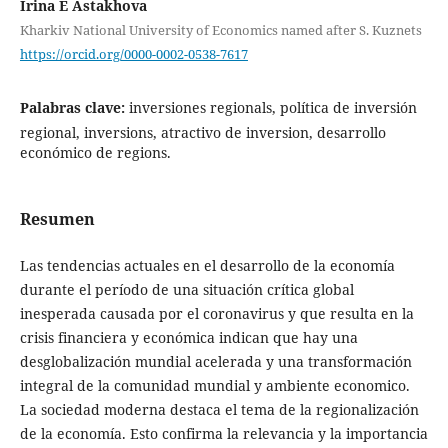
Irina E Astakhova
Kharkiv National University of Economics named after S. Kuznets
https://orcid.org/0000-0002-0538-7617
Palabras clave:
inversiones regionals, política de inversión
regional, inversions, atractivo de inversion, desarrollo
económico de regions.
Resumen
Las tendencias actuales en el desarrollo de la economía
durante el período de una situación crítica global
inesperada causada por el coronavirus y que resulta en la
crisis financiera y económica indican que hay una
desglobalización mundial acelerada y una transformación
integral de la comunidad mundial y ambiente economico.
La sociedad moderna destaca el tema de la regionalización
de la economía. Esto confirma la relevancia y la importancia