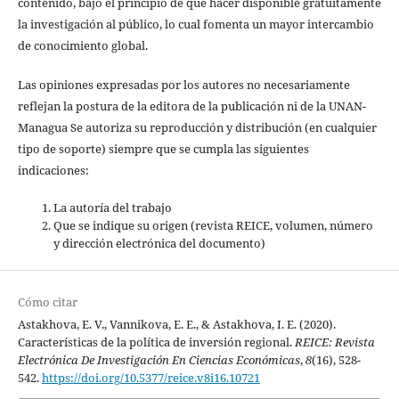
contenido, bajo el principio de que hacer disponible gratuitamente
la investigación al público, lo cual fomenta un mayor intercambio
de conocimiento global.
Las opiniones expresadas por los autores no necesariamente
reflejan la postura de la editora de la publicación ni de la UNAN-
Managua Se autoriza su reproducción y distribución (en cualquier
tipo de soporte) siempre que se cumpla las siguientes
indicaciones:
La autoría del trabajo
Que se indique su origen (revista REICE, volumen, número
y dirección electrónica del documento)
Cómo citar
Astakhova, E. V., Vannikova, E. E., & Astakhova, I. E. (2020).
Características de la política de inversión regional.
REICE: Revista
Electrónica De Investigación En Ciencias Económicas
,
8
(16), 528-
542.
https://doi.org/10.5377/reice.v8i16.10721