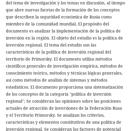
del tema de investigación y los temas en discusión, al tiempo
que abre nuevas facetas de la formación de los conceptos
que describen la seguridad económica de Rusia como
miembro de la comunidad mundial. El propósito del
documento es analizar la implementación de la política de
inversión en la región. El objeto del estudio es la política de
inversión regional. El tema del estudio son las
características de la política de inversión regional del
territorio de Primorsky. El documento utiliza métodos
científicos generales de investigación empírica, métodos de
conocimiento teórico, métodos y técnicas lógicas generales,
así como métodos de análisis de sistemas y métodos
estadísticos. El documento proporciona una sistematización
de los conceptos de la categoría "política de inversión
regional"; Se consideran las opiniones sobre las posiciones
actuales de atracción de inversiones de la Federación Rusa
y el Territorio Primorsky. Se analizan los criterios,
características y elementos constitutivos de una política de
inversión regional. Se consideran los factores de potencial