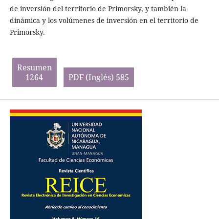
de inversión del territorio de Primorsky, y también la
dinámica y los volúmenes de inversión en el territorio de
Primorsky.
Resumen
1264
PDF (Inglés) 585