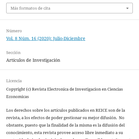
Más formatos de cita
Número
Vol. 8 Núm. 16 (2020): Julio-Diciembre
Sección
Artículos de Investigación
Licencia
Copyright (c) Revista Electronica de Investigacion en Ciencias
Economicas
Los derechos sobre los artículos publicados en REICE son de la
revista, a los efectos de poder gestionar su mejor difusión. No
obstante, puesto que la finalidad de la misma es la difusión del
conocimiento, esta revista provee acceso libre inmediato a su