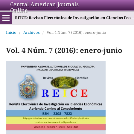
Central American Journals
Online
REICE: Revista Electrónica de Investigación en Ciencias Económicas
Inicio
/
Archivos
/
Vol. 4 Núm. 7 (2016): enero-junio
Vol. 4 Núm. 7 (2016): enero-junio