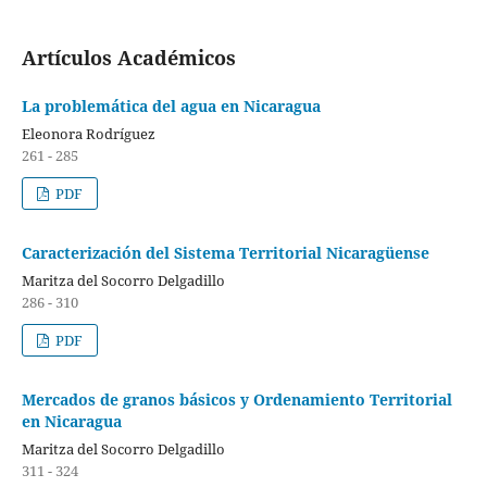
Artículos Académicos
La problemática del agua en Nicaragua
Eleonora Rodríguez
261 - 285
PDF
Caracterización del Sistema Territorial Nicaragüense
Maritza del Socorro Delgadillo
286 - 310
PDF
Mercados de granos básicos y Ordenamiento Territorial
en Nicaragua
Maritza del Socorro Delgadillo
311 - 324