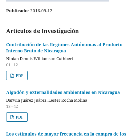
Publicado:
2016-09-12
Artículos de Investigación
Contribución de las Regiones Autónomas al Producto
Interno Bruto de Nicaragua
Ninian Dennis Williamson Cuthbert
01 - 12
PDF
Algodón y externalidades ambientales en Nicaragua
Darwin Juárez Juárez, Lester Rocha Molina
13 - 42
PDF
Los estímulos de mayor frecuencia en la compra de los