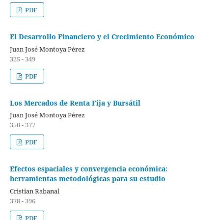
PDF
El Desarrollo Financiero y el Crecimiento Económico
Juan José Montoya Pérez
325 - 349
PDF
Los Mercados de Renta Fija y Bursátil
Juan José Montoya Pérez
350 - 377
PDF
Efectos espaciales y convergencia económica:
herramientas metodológicas para su estudio
Cristian Rabanal
378 - 396
PDF