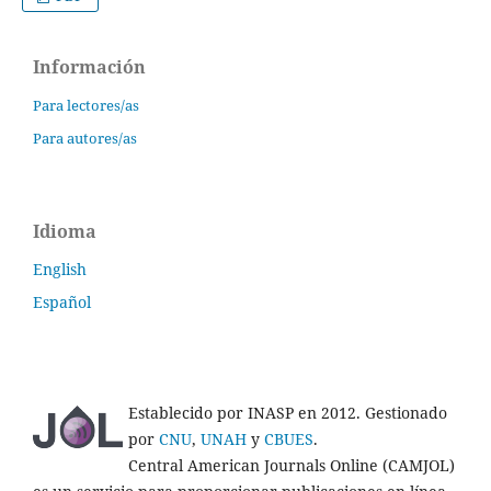
Información
Para lectores/as
Para autores/as
Idioma
English
Español
Establecido por INASP en 2012. Gestionado
por
CNU
,
UNAH
y
CBUES
.
Central American Journals Online (CAMJOL)