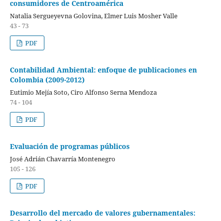
consumidores de Centroamérica
Natalia Sergueyevna Golovina, Elmer Luis Mosher Valle
43 - 73
PDF
Contabilidad Ambiental: enfoque de publicaciones en
Colombia (2009-2012)
Eutimio Mejía Soto, Ciro Alfonso Serna Mendoza
74 - 104
PDF
Evaluación de programas públicos
José Adrián Chavarría Montenegro
105 - 126
PDF
Desarrollo del mercado de valores gubernamentales: