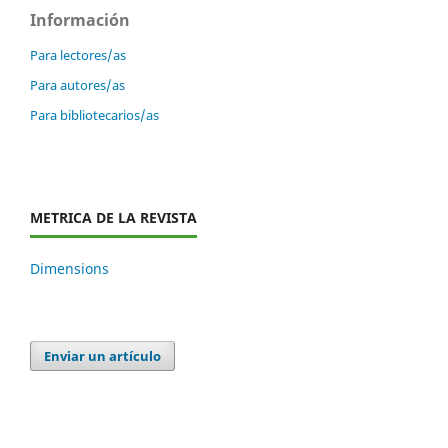
Información
Para lectores/as
Para autores/as
Para bibliotecarios/as
METRICA DE LA REVISTA
Dimensions
Enviar un artículo