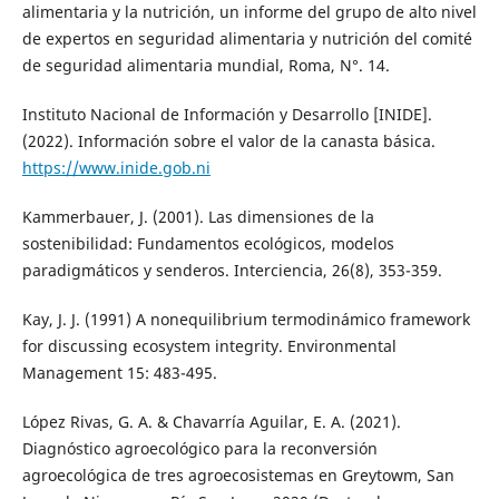
alimentaria y la nutrición, un informe del grupo de alto nivel
de expertos en seguridad alimentaria y nutrición del comité
de seguridad alimentaria mundial, Roma, N°. 14.
Instituto Nacional de Información y Desarrollo [INIDE].
(2022). Información sobre el valor de la canasta básica.
https://www.inide.gob.ni
Kammerbauer, J. (2001). Las dimensiones de la
sostenibilidad: Fundamentos ecológicos, modelos
paradigmáticos y senderos. Interciencia, 26(8), 353-359.
Kay, J. J. (1991) A nonequilibrium termodinámico framework
for discussing ecosystem integrity. Environmental
Management 15: 483-495.
López Rivas, G. A. & Chavarría Aguilar, E. A. (2021).
Diagnóstico agroecológico para la reconversión
agroecológica de tres agroecosistemas en Greytowm, San