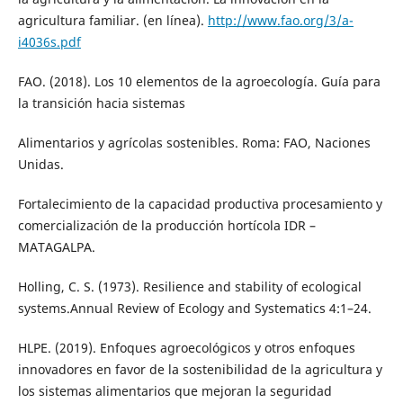
agricultura familiar. (en línea).
http://www.fao.org/3/a-
i4036s.pdf
FAO. (2018). Los 10 elementos de la agroecología. Guía para
la transición hacia sistemas
Alimentarios y agrícolas sostenibles. Roma: FAO, Naciones
Unidas.
Fortalecimiento de la capacidad productiva procesamiento y
comercialización de la producción hortícola IDR –
MATAGALPA.
Holling, C. S. (1973). Resilience and stability of ecological
systems.Annual Review of Ecology and Systematics 4:1–24.
HLPE. (2019). Enfoques agroecológicos y otros enfoques
innovadores en favor de la sostenibilidad de la agricultura y
los sistemas alimentarios que mejoran la seguridad