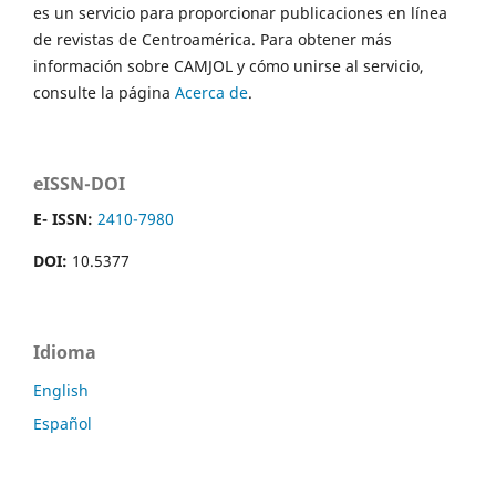
es un servicio para proporcionar publicaciones en línea
de revistas de Centroamérica. Para obtener más
información sobre CAMJOL y cómo unirse al servicio,
consulte la página
Acerca de
.
eISSN-DOI
E- ISSN:
2410-7980
DOI:
10.5377
Idioma
English
Español