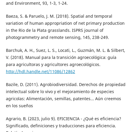
and Environment, 93, 1-3, 1-24.
Baeza, S. & Paruelo, J. M. (2018). Spatial and temporal
variation of human appropriation of net primary production
in the Rio de la Plata grasslands. ISPRS journal of
photogrammetry and remote sensing, 145, 238-249.
Barchuk, A. H., Suez, L. S., Locati, L., Guzmán, M. L. & Silbert,
V. (2018). Manual para la transición agroecológica: guía
para agricultoras y agricultores agroecológicos.
http://hdl.handle.net/11086/12862
Bazile, D. (2011). Agrobiodiversidad. Derechos de propiedad
intelectual sobre lo vivo y el mejoramiento de especies
agricolas: Alimentación, semillas, patentes... Aún creemos
en los sueños
Agrario, B. (2023, julio 9). EFICIENCIA - ¿Qué es eficiencia?
Significado, definiciones y traducciones para eficiencia.