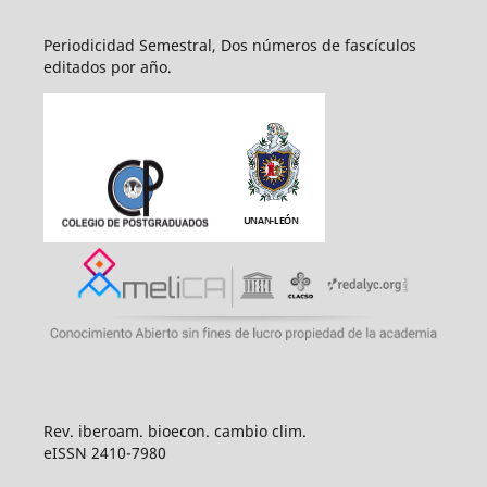
Periodicidad Semestral, Dos números de fascículos
editados por año.
Rev. iberoam. bioecon. cambio clim.
eISSN 2410-7980