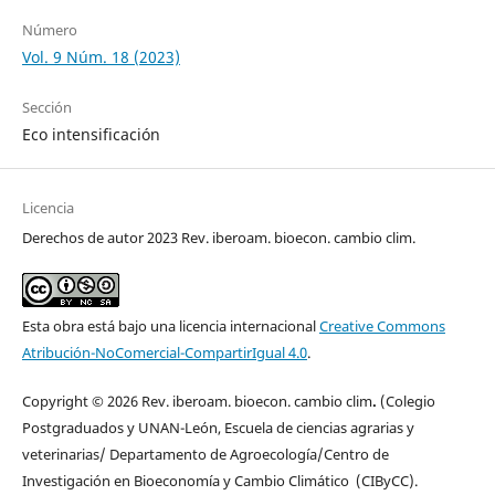
Número
Vol. 9 Núm. 18 (2023)
Sección
Eco intensificación
Licencia
Derechos de autor 2023 Rev. iberoam. bioecon. cambio clim.
Esta obra está bajo una licencia internacional
Creative Commons
Atribución-NoComercial-CompartirIgual 4.0
.
Copyright © 2026 Rev. iberoam. bioecon. cambio clim
.
(Colegio
Postgraduados y UNAN-León, Escuela de ciencias agrarias y
veterinarias/ Departamento de Agroecología/Centro de
Investigación en Bioeconomía y Cambio Climático (CIByCC).