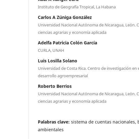
Instituto de Geografía Tropical, La Habana
Carlos A Zúniga González
Universidad Nacional Autónoma de Nicaragua, León. C
ciencias agrarias y economía aplicada
Adelfa Patricia Colón García
CURLA, UNAH
Luis Losilla Solano
Universidad de Costa Rica. Centro de investigación en
desarrollo agroempresarial
Roberto Berrios
Universidad Nacional Autónoma de Nicaragua, León. C
ciencias agrarias y economía aplicada
Palabras clave:
sistema de cuentas nacionales,
ambientales