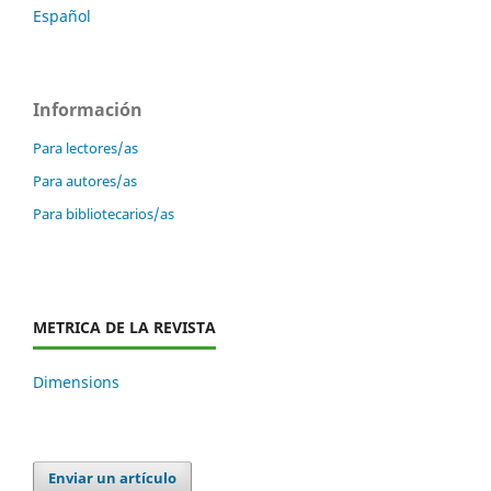
Español
Información
Para lectores/as
Para autores/as
Para bibliotecarios/as
METRICA DE LA REVISTA
Dimensions
Enviar un artículo