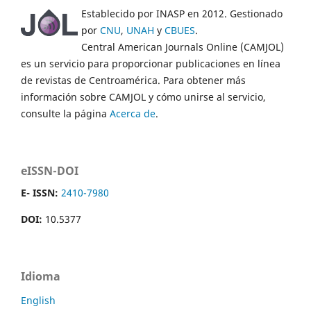
Establecido por INASP en 2012. Gestionado
por
CNU
,
UNAH
y
CBUES
.
Central American Journals Online (CAMJOL)
es un servicio para proporcionar publicaciones en línea
de revistas de Centroamérica. Para obtener más
información sobre CAMJOL y cómo unirse al servicio,
consulte la página
Acerca de
.
eISSN-DOI
E- ISSN:
2410-7980
DOI:
10.5377
Idioma
English