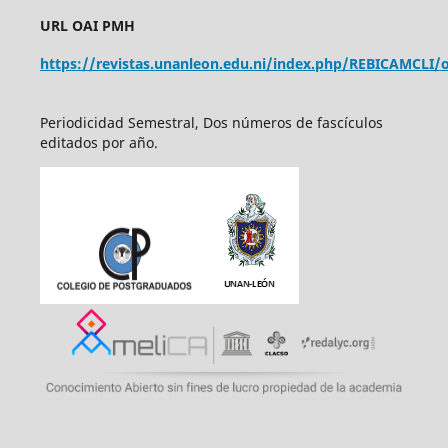
URL OAI PMH
https://revistas.unanleon.edu.ni/index.php/REBICAMCLI/o
Periodicidad Semestral, Dos números de fascículos
editados por año.