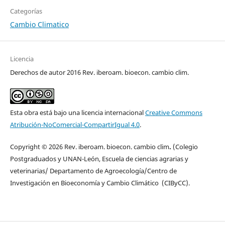
Categorías
Cambio Climatico
Licencia
Derechos de autor 2016 Rev. iberoam. bioecon. cambio clim.
Esta obra está bajo una licencia internacional
Creative Commons
Atribución-NoComercial-CompartirIgual 4.0
.
Copyright © 2026 Rev. iberoam. bioecon. cambio clim
.
(Colegio
Postgraduados y UNAN-León, Escuela de ciencias agrarias y
veterinarias/ Departamento de Agroecología/Centro de
Investigación en Bioeconomía y Cambio Climático (CIByCC).