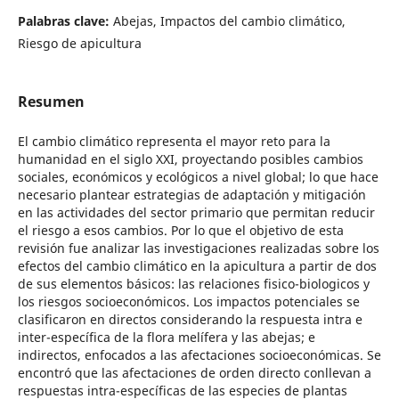
Palabras clave:
Abejas, Impactos del cambio climático,
Riesgo de apicultura
Resumen
El cambio climático representa el mayor reto para la
humanidad en el siglo XXI, proyectando posibles cambios
sociales, económicos y ecológicos a nivel global; lo que hace
necesario plantear estrategias de adaptación y mitigación
en las actividades del sector primario que permitan reducir
el riesgo a esos cambios. Por lo que el objetivo de esta
revisión fue analizar las investigaciones realizadas sobre los
efectos del cambio climático en la apicultura a partir de dos
de sus elementos básicos: las relaciones fisico-biologicos y
los riesgos socioeconómicos. Los impactos potenciales se
clasificaron en directos considerando la respuesta intra e
inter-específica de la flora melífera y las abejas; e
indirectos, enfocados a las afectaciones socioeconómicas. Se
encontró que las afectaciones de orden directo conllevan a
respuestas intra-específicas de las especies de plantas