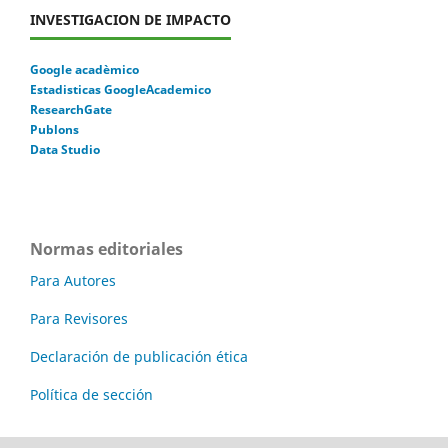
INVESTIGACION DE IMPACTO
Google acadèmico
Estadisticas GoogleAcademico
ResearchGate
Publons
Data Studio
Normas editoriales
Para Autores
Para Revisores
Declaración de publicación ética
Política de sección