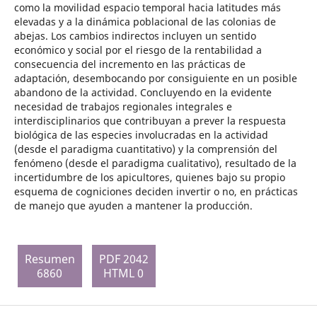
como la movilidad espacio temporal hacia latitudes más
elevadas y a la dinámica poblacional de las colonias de
abejas. Los cambios indirectos incluyen un sentido
económico y social por el riesgo de la rentabilidad a
consecuencia del incremento en las prácticas de
adaptación, desembocando por consiguiente en un posible
abandono de la actividad. Concluyendo en la evidente
necesidad de trabajos regionales integrales e
interdisciplinarios que contribuyan a prever la respuesta
biológica de las especies involucradas en la actividad
(desde el paradigma cuantitativo) y la comprensión del
fenómeno (desde el paradigma cualitativo), resultado de la
incertidumbre de los apicultores, quienes bajo su propio
esquema de cogniciones deciden invertir o no, en prácticas
de manejo que ayuden a mantener la producción.
Resumen
PDF 2042
6860
HTML 0