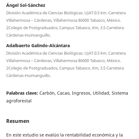
Ángel Sol-Sánchez
División Académica de Ciencias Biológicas. UJAT.0.5 km. Carretera
Villahermosa – Cárdenas, Villahermosa 86000 Tabasco, México.
2Colegio de Postgraduados, Campus Tabasco, Km, 3.5 Carretera
Cárdenas-Huimanguillo.
Adalbaerto Galindo-Alcántara
División Académica de Ciencias Biológicas. UJAT.0.5 km. Carretera
Villahermosa – Cárdenas, Villahermosa 86000 Tabasco, México.
2Colegio de Postgraduados, Campus Tabasco, Km, 3.5 Carretera
Cárdenas-Huimanguillo.
Palabras clave:
Carbón, Cacao, Ingresos, Utilidad, Sistema
agroforestal
Resumen
En este estudio se evalúo la rentabilidad económica y la