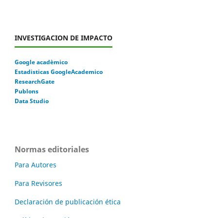
INVESTIGACION DE IMPACTO
Google acadèmico
Estadisticas GoogleAcademico
ResearchGate
Publons
Data Studio
Normas editoriales
Para Autores
Para Revisores
Declaración de publicación ética