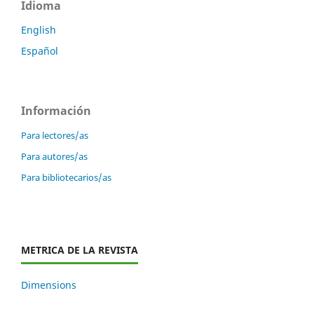
Idioma
English
Español
Información
Para lectores/as
Para autores/as
Para bibliotecarios/as
METRICA DE LA REVISTA
Dimensions