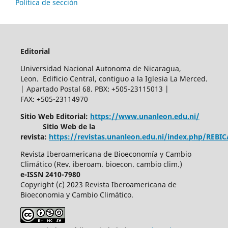
Política de sección
Editorial
Universidad Nacional Autonoma de Nicaragua,
Leon. Edificio Central, contiguo a la Iglesia La Merced.
| Apartado Postal 68. PBX: +505-23115013 |
FAX: +505-23114970
Sitio Web Editorial:
https://www.unanleon.edu.ni/
Sitio Web de la
revista:
https://revistas.unanleon.edu.ni/index.php/REBI
Revista Iberoamericana de Bioeconomía y Cambio
Climático (Rev. iberoam. bioecon. cambio clim.)
e-ISSN 2410-7980
Copyright (c) 2023 Revista Iberoamericana de
Bioeconomia y Cambio Climático.