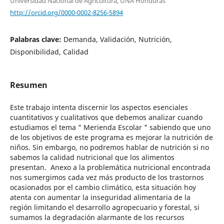
Universidad Nacional de Agricultura, UNA Honduras
http://orcid.org/0000-0002-8256-5894
Palabras clave:
Demanda, Validación, Nutrición,
Disponibilidad, Calidad
Resumen
Este trabajo intenta discernir los aspectos esenciales
cuantitativos y cualitativos que debemos analizar cuando
estudiamos el tema " Merienda Escolar " sabiendo que uno
de los objetivos de este programa es mejorar la nutrición de
niños. Sin embargo, no podremos hablar de nutrición si no
sabemos la calidad nutricional que los alimentos
presentan. Anexo a la problemática nutricional encontrada
nos sumergimos cada vez más producto de los trastornos
ocasionados por el cambio climático, esta situación hoy
atenta con aumentar la inseguridad alimentaria de la
región limitando el desarrollo agropecuario y forestal, si
sumamos la degradación alarmante de los recursos