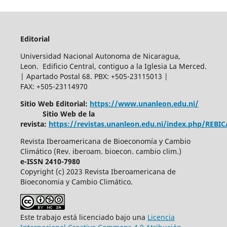
Editorial
Universidad Nacional Autonoma de Nicaragua,
Leon. Edificio Central, contiguo a la Iglesia La Merced.
| Apartado Postal 68. PBX: +505-23115013 |
FAX: +505-23114970
Sitio Web Editorial:
https://www.unanleon.edu.ni/
Sitio Web de la
revista:
https://revistas.unanleon.edu.ni/index.php/REBI
Revista Iberoamericana de Bioeconomía y Cambio
Climático (Rev. iberoam. bioecon. cambio clim.)
e-ISSN 2410-7980
Copyright (c) 2023 Revista Iberoamericana de
Bioeconomia y Cambio Climático.
Este trabajo está licenciado bajo una
Licencia