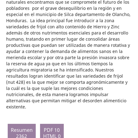
naturales encontramos que se compromete el futuro de los
pobladores por el grave desequilibrio en la región y en
especial en el municipio de Silca departamento de Olancho,
Honduras. La idea principal fue introducir a la zona
variedades de frijol con alto contenido de Hierro y Zinc
además de otros nutrimentos esenciales para el desarrollo
humano, tratando en primer lugar de consolidar áreas
productivas que puedan ser utilizadas de manera rotativa y
ayudar a contener la demanda de alimentos sanos en la
merienda escolar y por otra parte la presión invasora sobre
la reserva de agua ya que en los últimos tiempos la
agricultura migratoria se ha intensificado. Nuestros
resultados logran identificar que las variedades de frijol
(nut 428) es la que mejor se comporta agronómicamente y
la cuál es la que suple las mejores condiciones
nutricionales, de esta manera logramos impulsar
alternativas que permitan mitigar el desorden alimenticio
existente.
Resumen
PDF 10
2362
HTML 0