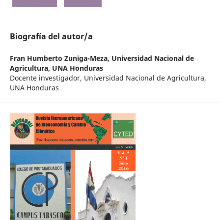
Biografía del autor/a
Fran Humberto Zuniga-Meza,
Universidad Nacional de
Agricultura, UNA Honduras
Docente investigador, Universidad Nacional de Agricultura,
UNA Honduras