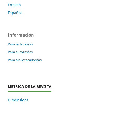
English
Español
Información
Para lectores/as
Para autores/as
Para bibliotecarios/as
METRICA DE LA REVISTA
Dimensions