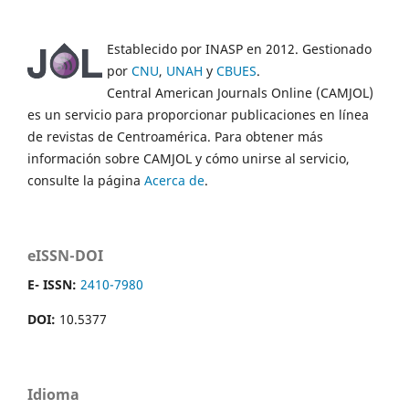
Establecido por INASP en 2012. Gestionado
por
CNU
,
UNAH
y
CBUES
.
Central American Journals Online (CAMJOL)
es un servicio para proporcionar publicaciones en línea
de revistas de Centroamérica. Para obtener más
información sobre CAMJOL y cómo unirse al servicio,
consulte la página
Acerca de
.
eISSN-DOI
E- ISSN:
2410-7980
DOI:
10.5377
Idioma