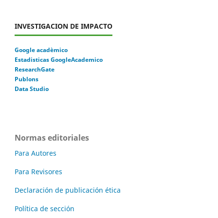
INVESTIGACION DE IMPACTO
Google acadèmico
Estadisticas GoogleAcademico
ResearchGate
Publons
Data Studio
Normas editoriales
Para Autores
Para Revisores
Declaración de publicación ética
Política de sección