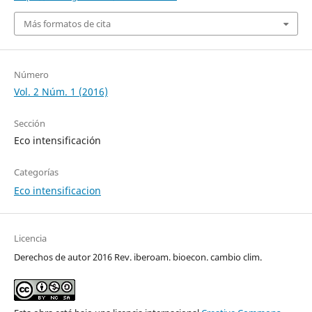
Más formatos de cita
Número
Vol. 2 Núm. 1 (2016)
Sección
Eco intensificación
Categorías
Eco intensificacion
Licencia
Derechos de autor 2016 Rev. iberoam. bioecon. cambio clim.