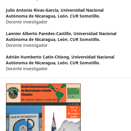
Julio Antonio Rivas-García,
Universidad Nacional
Autónoma de Nicaragua, León. CUR Somotillo.
Docente investigador
Lannier Alberto Paredes-Castillo,
Universidad Nacional
Autónoma de Nicaragua, León. CUR Somotillo.
Docente investigador
Adrián Humberto Catín-Chiong,
Universidad Nacional
Autónoma de Nicaragua, León. CUR Somotillo.
Docente investigador