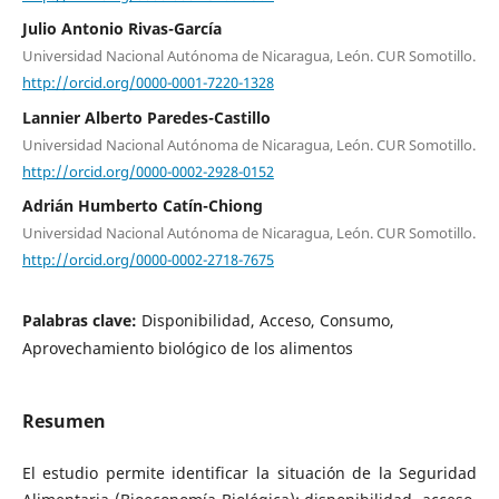
Julio Antonio Rivas-García
Universidad Nacional Autónoma de Nicaragua, León. CUR Somotillo.
http://orcid.org/0000-0001-7220-1328
Lannier Alberto Paredes-Castillo
Universidad Nacional Autónoma de Nicaragua, León. CUR Somotillo.
http://orcid.org/0000-0002-2928-0152
Adrián Humberto Catín-Chiong
Universidad Nacional Autónoma de Nicaragua, León. CUR Somotillo.
http://orcid.org/0000-0002-2718-7675
Palabras clave:
Disponibilidad, Acceso, Consumo,
Aprovechamiento biológico de los alimentos
Resumen
El estudio permite identificar la situación de la Seguridad