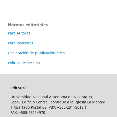
Normas editoriales
Para Autores
Para Revisores
Declaración de publicación ética
Política de sección
Editorial
Universidad Nacional Autonoma de Nicaragua,
Leon. Edificio Central, contiguo a la Iglesia La Merced.
| Apartado Postal 68. PBX: +505-23115013 |
FAX: +505-23114970