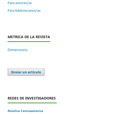
Para autores/as
Para bibliotecarios/as
METRICA DE LA REVISTA
Dimensions
Enviar un artículo
REDES DE INVESTIGADORES
Amelica Centraomerica