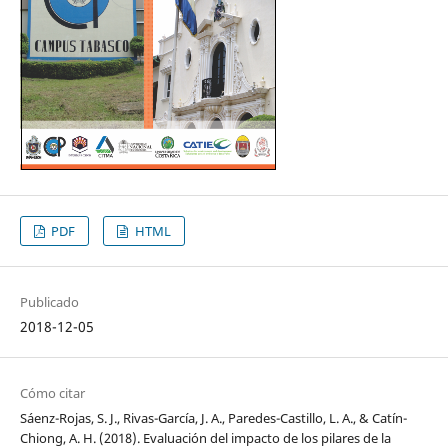
PDF
HTML
Publicado
2018-12-05
Cómo citar
Sáenz-Rojas, S. J., Rivas-García, J. A., Paredes-Castillo, L. A., & Catín-
Chiong, A. H. (2018). Evaluación del impacto de los pilares de la