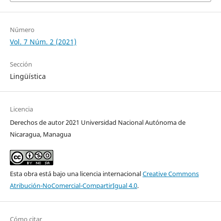
Número
Vol. 7 Núm. 2 (2021)
Sección
Lingüística
Licencia
Derechos de autor 2021 Universidad Nacional Autónoma de
Nicaragua, Managua
Esta obra está bajo una licencia internacional
Creative Commons
Atribución-NoComercial-CompartirIgual 4.0
.
Cómo citar