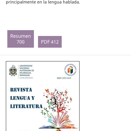
principalmente en la lengua hablada.
Resumen
700
PDF 412