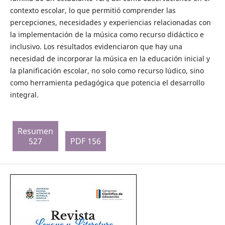
contexto escolar, lo que permitió comprender las
percepciones, necesidades y experiencias relacionadas con
la implementación de la música como recurso didáctico e
inclusivo. Los resultados evidenciaron que hay una
necesidad de incorporar la música en la educación inicial y
la planificación escolar, no solo como recurso lúdico, sino
como herramienta pedagógica que potencia el desarrollo
integral.
Resumen
527
PDF 156