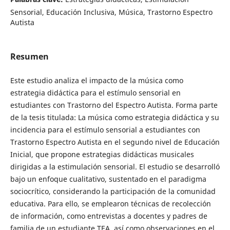
Sensorial, Educación Inclusiva, Música, Trastorno Espectro
Autista
Resumen
Este estudio analiza el impacto de la música como
estrategia didáctica para el estímulo sensorial en
estudiantes con Trastorno del Espectro Autista. Forma parte
de la tesis titulada: La música como estrategia didáctica y su
incidencia para el estímulo sensorial a estudiantes con
Trastorno Espectro Autista en el segundo nivel de Educación
Inicial, que propone estrategias didácticas musicales
dirigidas a la estimulación sensorial. El estudio se desarrolló
bajo un enfoque cualitativo, sustentado en el paradigma
sociocrítico, considerando la participación de la comunidad
educativa. Para ello, se emplearon técnicas de recolección
de información, como entrevistas a docentes y padres de
familia de un estudiante TEA, así como observaciones en el