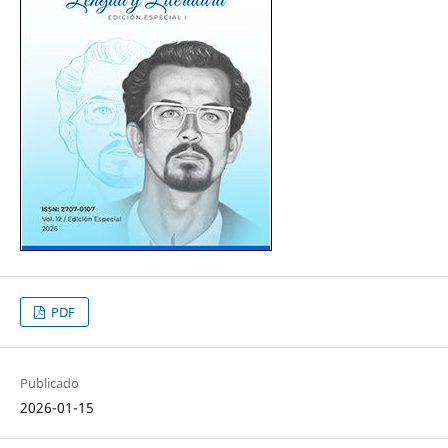
PDF
Publicado
2026-01-15