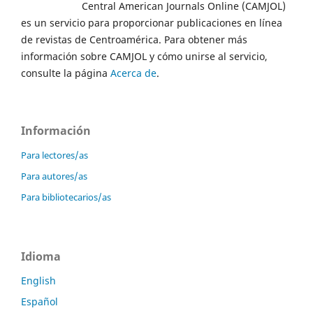
Central American Journals Online (CAMJOL)
es un servicio para proporcionar publicaciones en línea
de revistas de Centroamérica. Para obtener más
información sobre CAMJOL y cómo unirse al servicio,
consulte la página
Acerca de
.
Información
Para lectores/as
Para autores/as
Para bibliotecarios/as
Idioma
English
Español