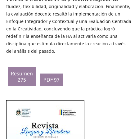
fluidez, flexibilidad, originalidad y elaboración. Finalmente,
la evaluación docente resaltó la implementación de un
Enfoque Integrador y Contextual y una Evaluación Centrada
en la Creatividad, concluyendo que la práctica logró
redefinir la enseñanza de la HA al activarla como una
disciplina que estimula directamente la creación a través
del análisis del pasado.
Resumen
275
PDF 97