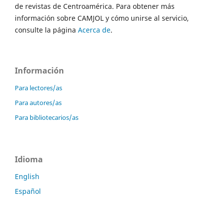
de revistas de Centroamérica. Para obtener más
información sobre CAMJOL y cómo unirse al servicio,
consulte la página
Acerca de
.
Información
Para lectores/as
Para autores/as
Para bibliotecarios/as
Idioma
English
Español