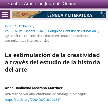
Central American Journals Online
Inicio
/
Archivos
/
Vol. 12 Núm. Especial1 (2026): Congreso Científico de Educación
/
Eje temático: Experiencias exitosas en contextos escolares,
comunitarios e intersectoriales
La estimulación de la creatividad
a través del estudio de la historia
del arte
Anna Danilovna Medrano Martínez
Universidad Nacional Autónoma de Nicaragua, Managua
https://orcid.org/0000-0002-3601-2527