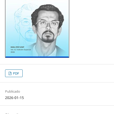
PDF
Publicado
2026-01-15