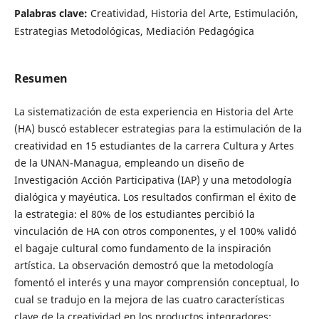
Palabras clave:
Creatividad, Historia del Arte, Estimulación,
Estrategias Metodológicas, Mediación Pedagógica
Resumen
La sistematización de esta experiencia en Historia del Arte
(HA) buscó establecer estrategias para la estimulación de la
creatividad en 15 estudiantes de la carrera Cultura y Artes
de la UNAN-Managua, empleando un diseño de
Investigación Acción Participativa (IAP) y una metodología
dialógica y mayéutica. Los resultados confirman el éxito de
la estrategia: el 80% de los estudiantes percibió la
vinculación de HA con otros componentes, y el 100% validó
el bagaje cultural como fundamento de la inspiración
artística. La observación demostró que la metodología
fomentó el interés y una mayor comprensión conceptual, lo
cual se tradujo en la mejora de las cuatro características
clave de la creatividad en los productos integradores: