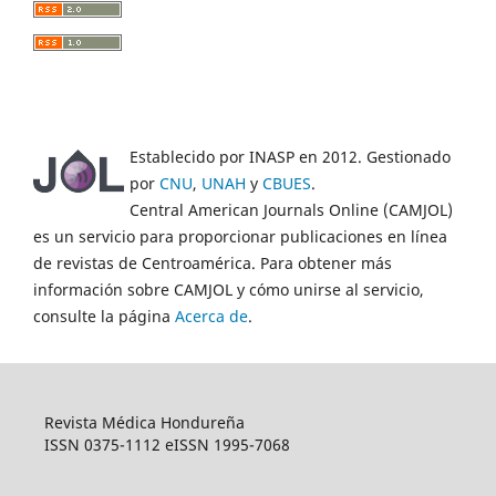
Establecido por INASP en 2012. Gestionado
por
CNU
,
UNAH
y
CBUES
.
Central American Journals Online (CAMJOL)
es un servicio para proporcionar publicaciones en línea
de revistas de Centroamérica. Para obtener más
información sobre CAMJOL y cómo unirse al servicio,
consulte la página
Acerca de
.
Revista Médica Hondureña
ISSN 0375-1112 eISSN 1995-7068