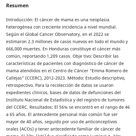
Resumen
Introducción: El cáncer de mama es una neoplasia
heterogénea con creciente incidencia a nivel mundial.
Según el Global Cancer Observatory, en el 2022 se
estimaron 2.3 millones de casos nuevos en todo el mundo y
666,000 muertes. En Honduras constituye el cáncer más
común, reportando 1,209 casos. Obje tivo: Describir las
características de pacientes con diagnóstico de cáncer de
mama atendidos en el Centro de Cáncer “Emma Romero de
Callejas” (CCERC), 2012-2023. Método: Estudio descriptivo,
retrospectivo. Para la recolección de datos se usaron
expedientes clínicos, bases de datos de defunciones del
Instituto Nacional de Estadística y del registro de tumores
del CCERC. Resultados: El 56% se encontró en el rango de 46
a 65 años. El antecedente personal más común fue ser
mayor de 40 años, seguido por uso de anticonceptivos
orales (ACOs) y tener antecedente familiar de cáncer de