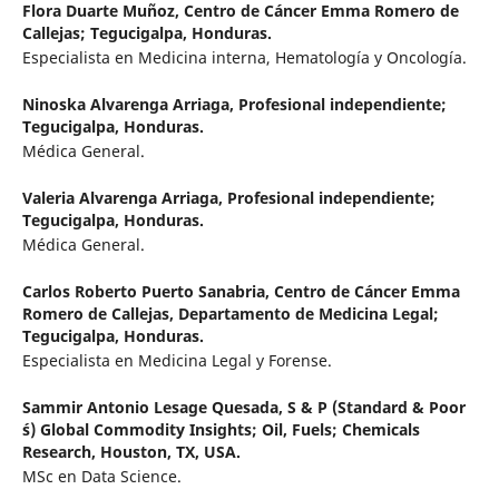
Flora Duarte Muñoz,
Centro de Cáncer Emma Romero de
Callejas; Tegucigalpa, Honduras.
Especialista en Medicina interna, Hematología y Oncología.
Ninoska Alvarenga Arriaga,
Profesional independiente;
Tegucigalpa, Honduras.
Médica General.
Valeria Alvarenga Arriaga,
Profesional independiente;
Tegucigalpa, Honduras.
Médica General.
Carlos Roberto Puerto Sanabria,
Centro de Cáncer Emma
Romero de Callejas, Departamento de Medicina Legal;
Tegucigalpa, Honduras.
Especialista en Medicina Legal y Forense.
Sammir Antonio Lesage Quesada,
S & P (Standard & Poor
´s) Global Commodity Insights; Oil, Fuels; Chemicals
Research, Houston, TX, USA.
MSc en Data Science.