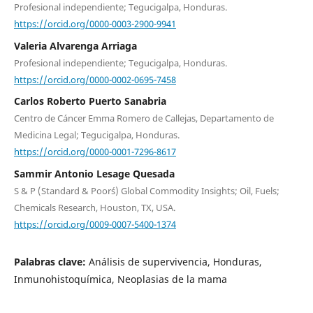
Profesional independiente; Tegucigalpa, Honduras.
https://orcid.org/0000-0003-2900-9941
Valeria Alvarenga Arriaga
Profesional independiente; Tegucigalpa, Honduras.
https://orcid.org/0000-0002-0695-7458
Carlos Roberto Puerto Sanabria
Centro de Cáncer Emma Romero de Callejas, Departamento de
Medicina Legal; Tegucigalpa, Honduras.
https://orcid.org/0000-0001-7296-8617
Sammir Antonio Lesage Quesada
S & P (Standard & Poor´s) Global Commodity Insights; Oil, Fuels;
Chemicals Research, Houston, TX, USA.
https://orcid.org/0009-0007-5400-1374
Palabras clave:
Análisis de supervivencia, Honduras,
Inmunohistoquímica, Neoplasias de la mama