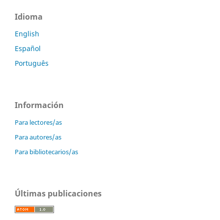
Idioma
English
Español
Português
Información
Para lectores/as
Para autores/as
Para bibliotecarios/as
Últimas publicaciones