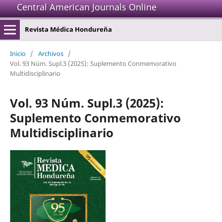
Central American Journals Online
Revista Médica Hondureña
Inicio
/
Archivos
/
Vol. 93 Núm. Supl.3 (2025): Suplemento Conmemorativo
Multidisciplinario
Vol. 93 Núm. Supl.3 (2025):
Suplemento Conmemorativo
Multidisciplinario