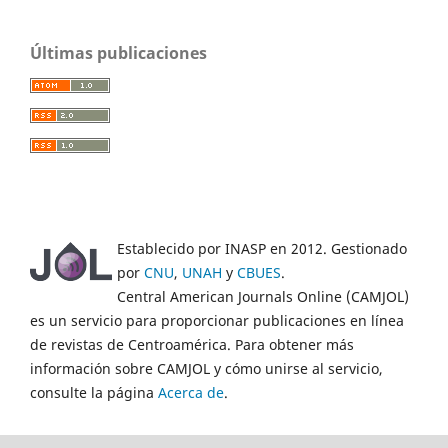
Últimas publicaciones
Establecido por INASP en 2012. Gestionado
por
CNU
,
UNAH
y
CBUES
.
Central American Journals Online (CAMJOL)
es un servicio para proporcionar publicaciones en línea
de revistas de Centroamérica. Para obtener más
información sobre CAMJOL y cómo unirse al servicio,
consulte la página
Acerca de
.