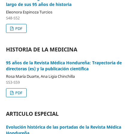
largo de sus 95 años de historia
Eleonora Espinoza Turcios
S48-S52
PDF
HISTORIA DE LA MEDICINA
95 años de la Revista Médica Hondureña: Trayectoria de
directoras (es) y la publicación científica
Rosa María Duarte, Ana Ligia Chinchilla
S53-S59
PDF
ARTICULO ESPECIAL
Evolución histórica de las portadas de la Revista Médica
Hondureña