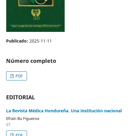
Publicado:
2025-11-11
Número completo
PDF
EDITORIAL
La Revista Médica Hondureña. Una institución nacional
Efraín Bu Figueroa
S7
PDF