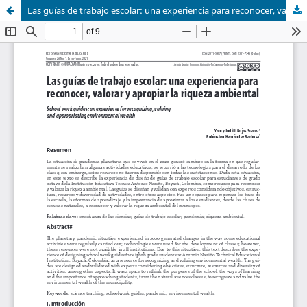
Las guías de trabajo escolar: una experiencia para reconocer, valorar y apropiar la riqueza ambiental