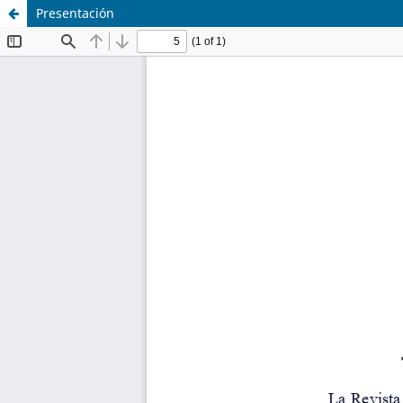
Presentación