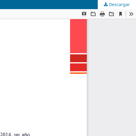
Descargar