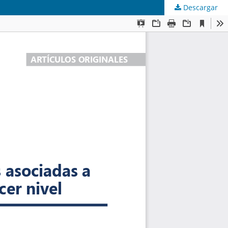
Descargar