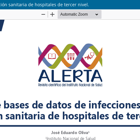
ón sanitaria de hospitales de tercer nivel.