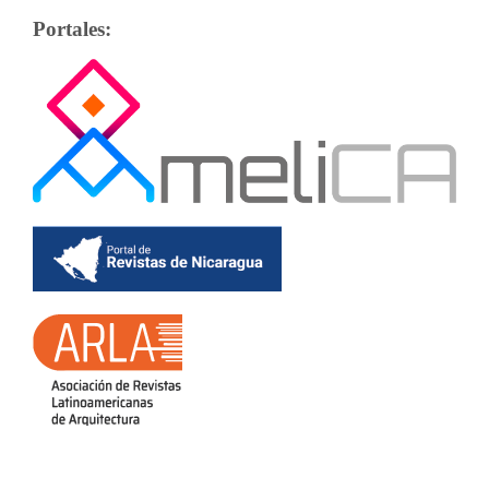
Portales: