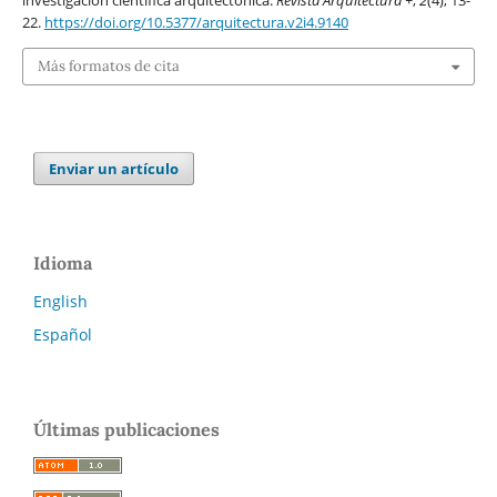
22.
https://doi.org/10.5377/arquitectura.v2i4.9140
Más formatos de cita
Enviar un artículo
Idioma
English
Español
Últimas publicaciones