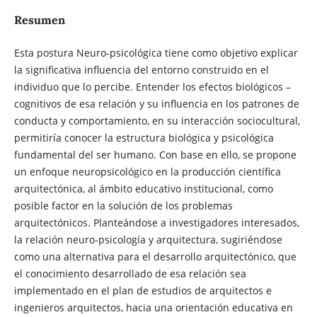
Resumen
Esta postura Neuro-psicológica tiene como objetivo explicar
la significativa influencia del entorno construido en el
individuo que lo percibe. Entender los efectos biológicos –
cognitivos de esa relación y su influencia en los patrones de
conducta y comportamiento, en su interacción sociocultural,
permitiría conocer la estructura biológica y psicológica
fundamental del ser humano. Con base en ello, se propone
un enfoque neuropsicológico en la producción científica
arquitectónica, al ámbito educativo institucional, como
posible factor en la solución de los problemas
arquitectónicos. Planteándose a investigadores interesados,
la relación neuro-psicología y arquitectura, sugiriéndose
como una alternativa para el desarrollo arquitectónico, que
el conocimiento desarrollado de esa relación sea
implementado en el plan de estudios de arquitectos e
ingenieros arquitectos, hacia una orientación educativa en