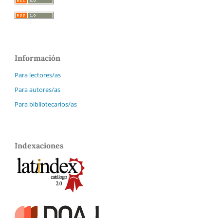
Información
Para lectores/as
Para autores/as
Para bibliotecarios/as
Indexaciones