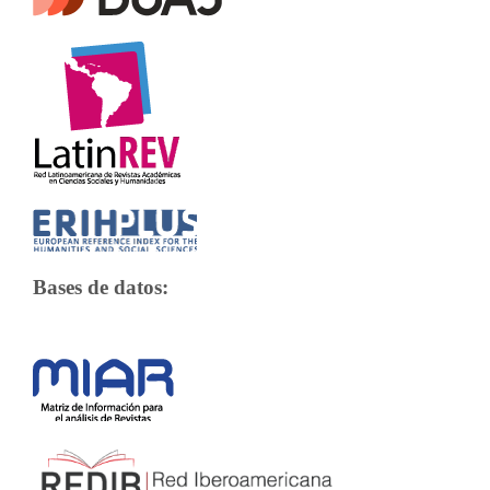
Bases de datos: