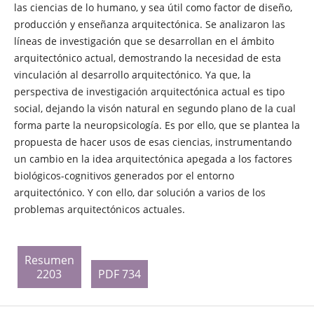
las ciencias de lo humano, y sea útil como factor de diseño,
producción y enseñanza arquitectónica. Se analizaron las
líneas de investigación que se desarrollan en el ámbito
arquitectónico actual, demostrando la necesidad de esta
vinculación al desarrollo arquitectónico. Ya que, la
perspectiva de investigación arquitectónica actual es tipo
social, dejando la visón natural en segundo plano de la cual
forma parte la neuropsicología. Es por ello, que se plantea la
propuesta de hacer usos de esas ciencias, instrumentando
un cambio en la idea arquitectónica apegada a los factores
biológicos-cognitivos generados por el entorno
arquitectónico. Y con ello, dar solución a varios de los
problemas arquitectónicos actuales.
Resumen
2203
PDF 734