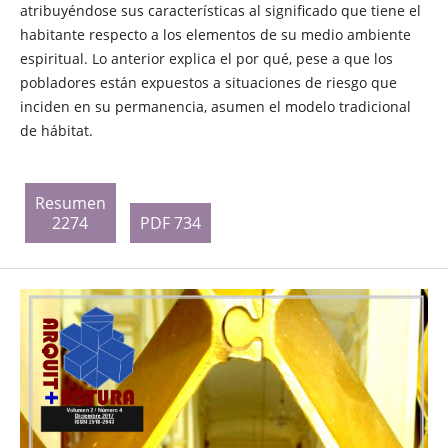
atribuyéndose sus características al significado que tiene el
habitante respecto a los elementos de su medio ambiente
espiritual. Lo anterior explica el por qué, pese a que los
pobladores están expuestos a situaciones de riesgo que
inciden en su permanencia, asumen el modelo tradicional
de hábitat.
Resumen
2274
PDF 734