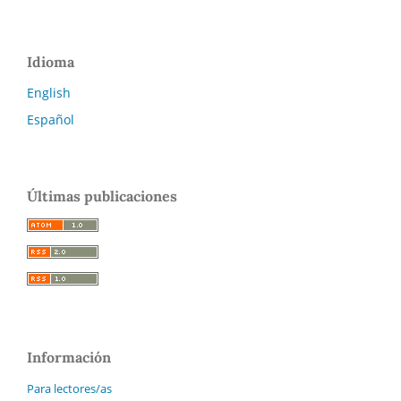
Idioma
English
Español
Últimas publicaciones
Información
Para lectores/as