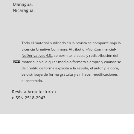
Managua,
Nicaragua.
Todo el material publicado en la revista se comparte bajo la
Licencia Creative Commons Attribution-NonCommercial-
NoDerivatives 4.0.
, se permite la copia y redistribución del
material en cualquier medio o formato siempre y cuando se
de crédito de forma explícita a la revista, el autor y la obra,
se distribuya de forma gratuita y sin hacer modificaciones
al contenido.
Revista Arquitectura +
eISSN 2518-2943