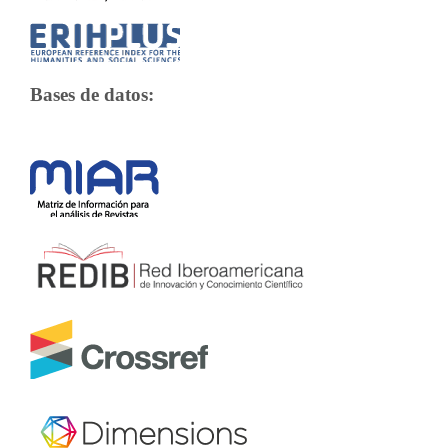
Bases de datos: