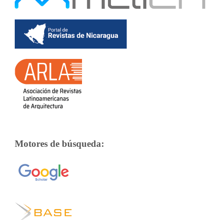
Motores de búsqueda: