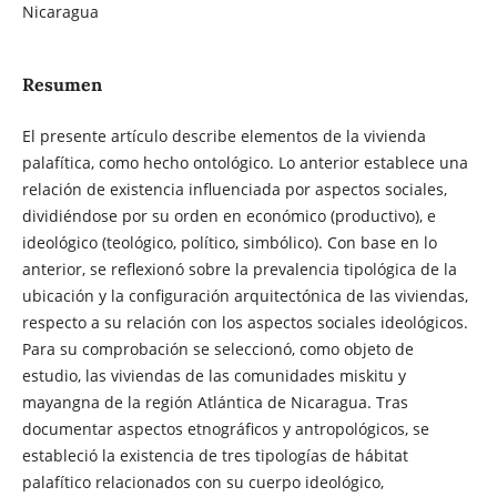
Nicaragua
Resumen
El presente artículo describe elementos de la vivienda
palafítica, como hecho ontológico. Lo anterior establece una
relación de existencia influenciada por aspectos sociales,
dividiéndose por su orden en económico (productivo), e
ideológico (teológico, político, simbólico). Con base en lo
anterior, se reflexionó sobre la prevalencia tipológica de la
ubicación y la configuración arquitectónica de las viviendas,
respecto a su relación con los aspectos sociales ideológicos.
Para su comprobación se seleccionó, como objeto de
estudio, las viviendas de las comunidades miskitu y
mayangna de la región Atlántica de Nicaragua. Tras
documentar aspectos etnográficos y antropológicos, se
estableció la existencia de tres tipologías de hábitat
palafítico relacionados con su cuerpo ideológico,