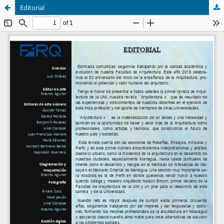
Editorial