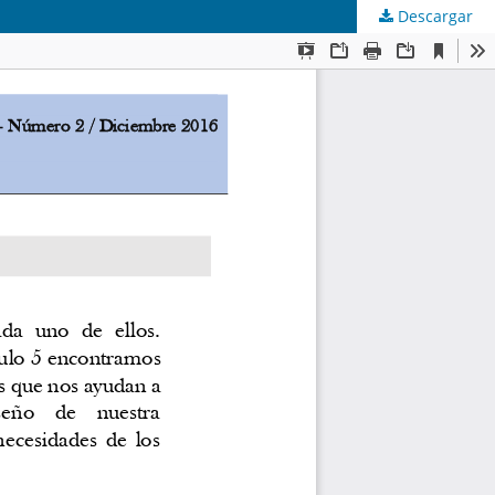
Descargar