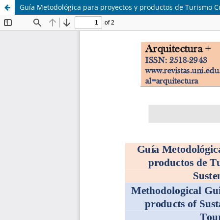
Guía Metodológica para proyectos y productos de Turismo Cu