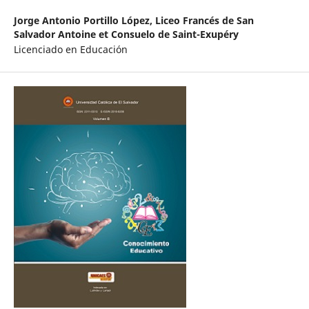
Jorge Antonio Portillo López,
Liceo Francés de San
Salvador Antoine et Consuelo de Saint-Exupéry
Licenciado en Educación