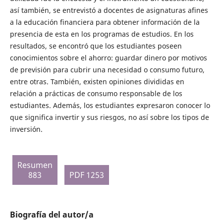
así también, se entrevistó a docentes de asignaturas afines
a la educación financiera para obtener información de la
presencia de esta en los programas de estudios. En los
resultados, se encontró que los estudiantes poseen
conocimientos sobre el ahorro: guardar dinero por motivos
de previsión para cubrir una necesidad o consumo futuro,
entre otras. También, existen opiniones divididas en
relación a prácticas de consumo responsable de los
estudiantes. Además, los estudiantes expresaron conocer lo
que significa invertir y sus riesgos, no así sobre los tipos de
inversión.
Resumen
883
PDF 1253
Biografía del autor/a