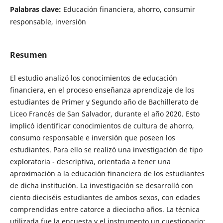
Palabras clave:
Educación financiera, ahorro, consumir
responsable, inversión
Resumen
El estudio analizó los conocimientos de educación
financiera, en el proceso enseñanza aprendizaje de los
estudiantes de Primer y Segundo año de Bachillerato de
Liceo Francés de San Salvador, durante el año 2020. Esto
implicó identificar conocimientos de cultura de ahorro,
consumo responsable e inversión que poseen los
estudiantes. Para ello se realizó una investigación de tipo
exploratoria - descriptiva, orientada a tener una
aproximación a la educación financiera de los estudiantes
de dicha institución. La investigación se desarrolló con
ciento dieciséis estudiantes de ambos sexos, con edades
comprendidas entre catorce a dieciocho años. La técnica
utilizada fue la encuesta y el instrumento un cuestionario;