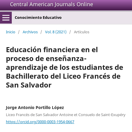
Central American Journals Online
Conocimiento Educativo
Inicio
/
Archivos
/
Vol. 8 (2021)
/
Artículos
Educación financiera en el
proceso de enseñanza-
aprendizaje de los estudiantes de
Bachillerato del Liceo Francés de
San Salvador
Jorge Antonio Portillo López
Liceo Francés de San Salvador Antoine et Consuelo de Saint-Exupéry
https://orcid.org/0000-0003-1954-0667