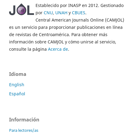
Establecido por INASP en 2012. Gestionado
por
CNU
,
UNAH
y
CBUES
.
Central American Journals Online (CAMJOL)
es un servicio para proporcionar publicaciones en línea
de revistas de Centroamérica. Para obtener más
información sobre CAMJOL y cómo unirse al servicio,
consulte la página
Acerca de
.
Idioma
English
Español
Información
Para lectores/as