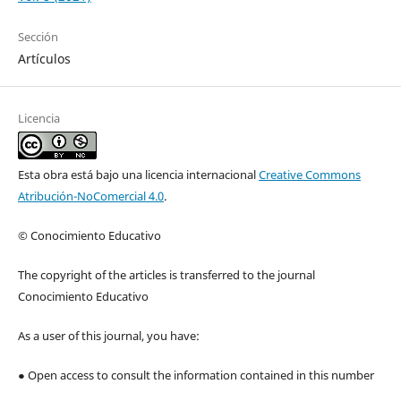
Sección
Artículos
Licencia
Esta obra está bajo una licencia internacional
Creative Commons
Atribución-NoComercial 4.0
.
© Conocimiento Educativo
The copyright of the articles is transferred to the journal
Conocimiento Educativo
As a user of this journal, you have:
● Open access to consult the information contained in this number